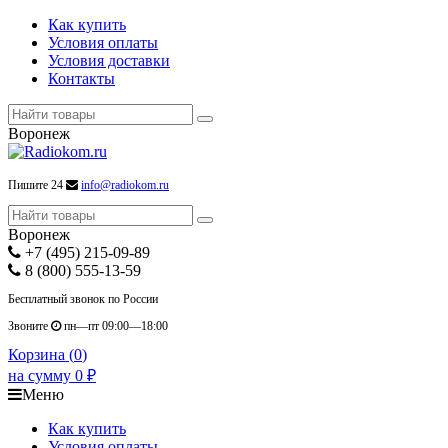
Как купить
Условия оплаты
Условия доставки
Контакты
Воронеж
Пишите 24
info@radiokom.ru
Воронеж
+7 (495) 215-09-89
8 (800) 555-13-59
Бесплатный звонок по России
Звоните
пн—пт 09:00—18:00
Корзина (
0
)
на сумму
0
₽
Меню
Как купить
Условия оплаты