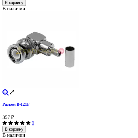
В корзину
В наличии
Разъем B-121F
357
₽
0
В корзину
В наличии