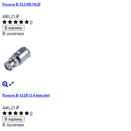
Разъем B-112/8D NGD
480,25
₽
0
В корзину
В наличии
Разъем B-112B (2,4 mm pin)
446,25
₽
0
В корзину
В наличии