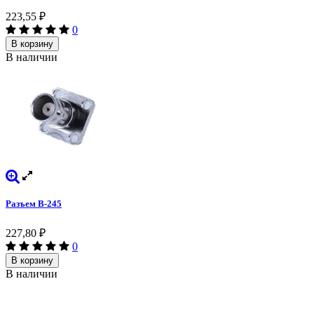
223,55
₽
0
В корзину
В наличии
Разъем B-245
227,80
₽
0
В корзину
В наличии