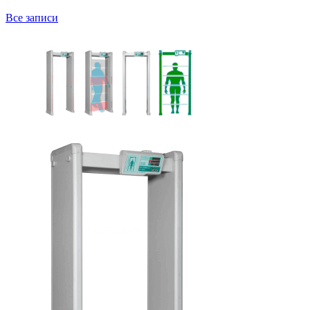
Все записи